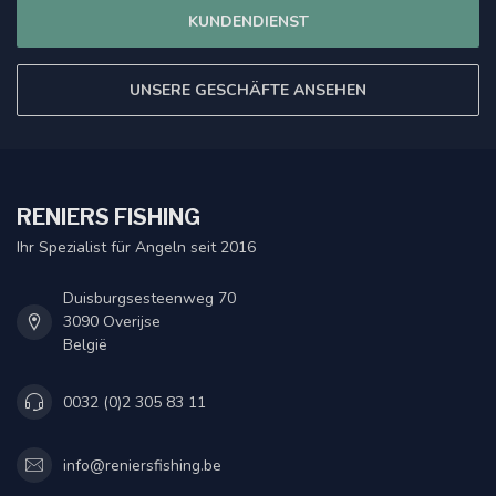
KUNDENDIENST
UNSERE GESCHÄFTE ANSEHEN
RENIERS FISHING
Ihr Spezialist für Angeln seit 2016
Duisburgsesteenweg 70
3090 Overijse
België
0032 (0)2 305 83 11
info@reniersfishing.be