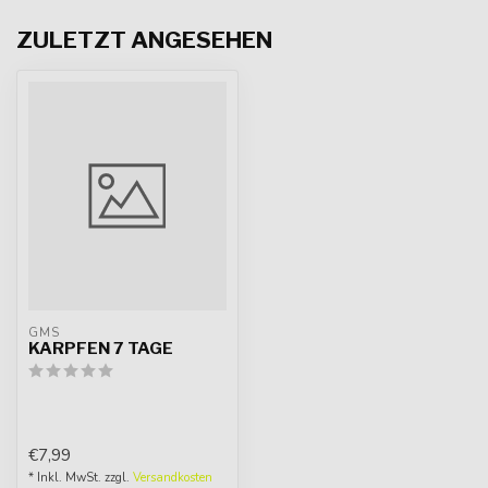
ZULETZT ANGESEHEN
GMS
KARPFEN 7 TAGE
€7,99
* Inkl. MwSt. zzgl.
Versandkosten