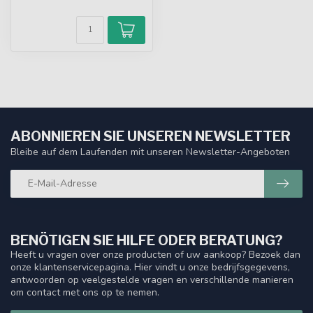
ABONNIEREN SIE UNSEREN NEWSLETTER
Bleibe auf dem Laufenden mit unseren Newsletter-Angeboten
BENÖTIGEN SIE HILFE ODER BERATUNG?
Heeft u vragen over onze producten of uw aankoop? Bezoek dan
onze klantenservicepagina. Hier vindt u onze bedrijfsgegevens,
antwoorden op veelgestelde vragen en verschillende manieren
om contact met ons op te nemen.