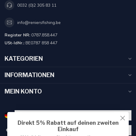
0032 (0)2 305 83 11
info@reniersfishing.be
Register NR:
0787.858.447
USt-IdNr.:
BE0787 858 447
KATEGORIEN
INFORMATIONEN
MEIN KONTO
Direkt 5% Rabatt auf deinen zweiten
Einkauf
€