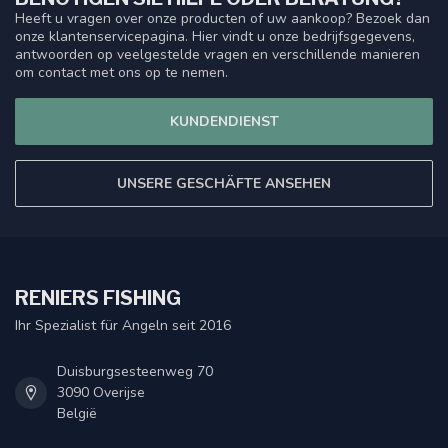
Heeft u vragen over onze producten of uw aankoop? Bezoek dan
onze klantenservicepagina. Hier vindt u onze bedrijfsgegevens,
antwoorden op veelgestelde vragen en verschillende manieren
om contact met ons op te nemen.
KUNDENDIENST
UNSERE GESCHÄFTE ANSEHEN
RENIERS FISHING
Ihr Spezialist für Angeln seit 2016
Duisburgsesteenweg 70
3090 Overijse
België