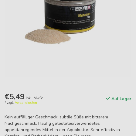
€5,49
Inkl. MwSt.
Auf Lager
* zzgl.
Versandkosten
Kein auffälliger Geschmack; subtile Süße mit bitterem
Nachgeschmack. Häufig getestetes/verwendetes
appetitanregendes Mittel in der Aquakultur. Sehr effektiv in