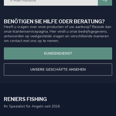
BENÖTIGEN SIE HILFE ODER BERATUNG?
Heeft u vragen over onze producten of uw aankoop? Bezoek dan
onze klantenservicepagina. Hier vindt u onze bedrijfsgegevens,
antwoorden op veelgestelde vragen en verschillende manieren
om contact met ons op te nemen.
KUNDENDIENST
UNSERE GESCHÄFTE ANSEHEN
RENIERS FISHING
Ihr Spezialist für Angeln seit 2016