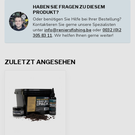
HABEN SIE FRAGEN ZU DIESEM
PRODUKT?
Oder benötigen Sie Hilfe bei Ihrer Bestellung?
Kontaktieren Sie gerne unsere Spezialisten
unter
info@reniersfishing.be
oder
0032 (0)2
305 83 11
. Wir helfen Ihnen gerne weiter!
ZULETZT ANGESEHEN