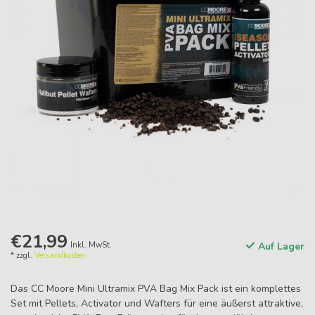
€21,99
Inkl. MwSt.
Auf Lager
* zzgl.
Versandkosten
Das CC Moore Mini Ultramix PVA Bag Mix Pack ist ein komplettes
Set mit Pellets, Activator und Wafters für eine äußerst attraktive,