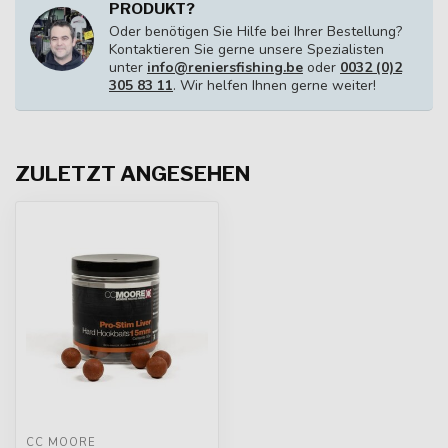
PRODUKT?
Oder benötigen Sie Hilfe bei Ihrer Bestellung?
Kontaktieren Sie gerne unsere Spezialisten
unter
info@reniersfishing.be
oder
0032 (0)2
305 83 11
. Wir helfen Ihnen gerne weiter!
ZULETZT ANGESEHEN
CC MOORE