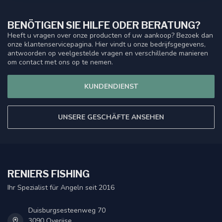
BENÖTIGEN SIE HILFE ODER BERATUNG?
Heeft u vragen over onze producten of uw aankoop? Bezoek dan
onze klantenservicepagina. Hier vindt u onze bedrijfsgegevens,
antwoorden op veelgestelde vragen en verschillende manieren
om contact met ons op te nemen.
KUNDENDIENST
UNSERE GESCHÄFTE ANSEHEN
RENIERS FISHING
Ihr Spezialist für Angeln seit 2016
Duisburgsesteenweg 70
3090 Overijse