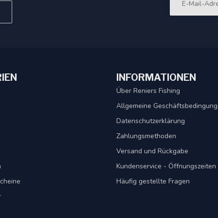
IEN
INFORMATIONEN
Über Reniers Fishing
Allgemeine Geschäftsbedingun
Datenschutzerklärung
Zahlungsmethoden
Versand und Rückgabe
n
Kundenservice - Öffnungszeiten
cheine
Häufig gestellte Fragen
r