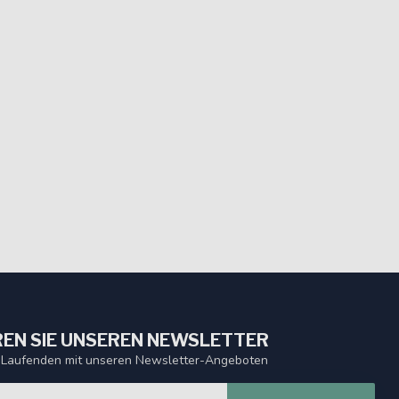
EN SIE UNSEREN NEWSLETTER
 Laufenden mit unseren Newsletter-Angeboten