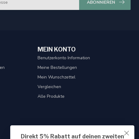
ABONNIEREN
MEIN KONTO
Benutzerkonto Information
gen
Meine Bestellungen
Mein Wunschzettel
Vergleichen
Alle Produkte
Direkt 5% Rabatt auf deinen zweiten