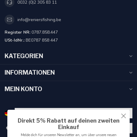
0032 (0)2 305 83 11
info@reniersfishing.be
Register NR:
0787.858.447
USt-IdNr.:
BE0787 858 447
KATEGORIEN
INFORMATIONEN
MEIN KONTO
Direkt 5% Rabatt auf deinen zweiten
Einkauf
€
Melde dich für unseren Newsletter an, um über unsere neuen