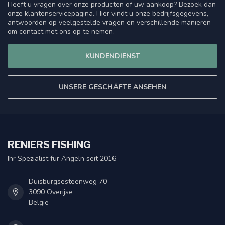
Heeft u vragen over onze producten of uw aankoop? Bezoek dan
onze klantenservicepagina. Hier vindt u onze bedrijfsgegevens,
antwoorden op veelgestelde vragen en verschillende manieren
om contact met ons op te nemen.
KUNDENDIENST
UNSERE GESCHÄFTE ANSEHEN
RENIERS FISHING
Ihr Spezialist für Angeln seit 2016
Duisburgsesteenweg 70
3090 Overijse
België