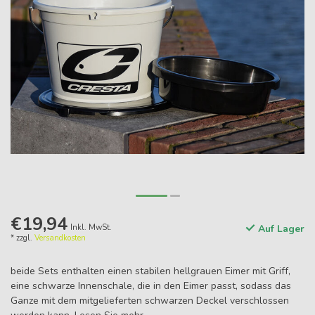
€19,94
Inkl. MwSt.
Auf Lager
* zzgl.
Versandkosten
beide Sets enthalten einen stabilen hellgrauen Eimer mit Griff,
eine schwarze Innenschale, die in den Eimer passt, sodass das
Ganze mit dem mitgelieferten schwarzen Deckel verschlossen