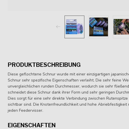
PRODUKTBESCHREIBUNG
Diese geflochtene Schnur wurde mit einer einzigartigen japanisc
Schnur sehr spezifische Eigenschaften verleiht. Die sehr feine We
unvergleichlichen runden Durchmesser, wodurch sie sehr fließend
schneidet diese Schnur dank ihrer Form und sehr geringen Durchm
Dies sorgt für eine sehr direkte Verbindung zwischen Rutenspitze
sichtbar sind. Die Knotenfreundlichkeit und hohe Abriebfestigkeit
jeden Feedervisser.
EIGENSCHAFTEN