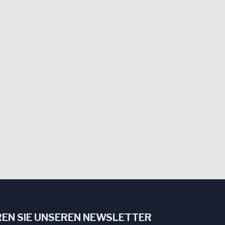
EN SIE UNSEREN NEWSLETTER