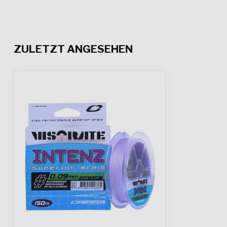
ZULETZT ANGESEHEN