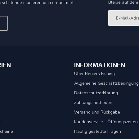
Bleibe auf dem
rschillende manieren om contact met
IEN
INFORMATIONEN
Über Reniers Fishing
Allgemeine Geschäftsbedingun
Datenschutzerklärung
Zahlungsmethoden
Versand und Rückgabe
n
Kundenservice - Öffnungszeiten
cheine
Häufig gestellte Fragen