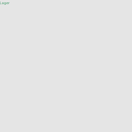
 Lager