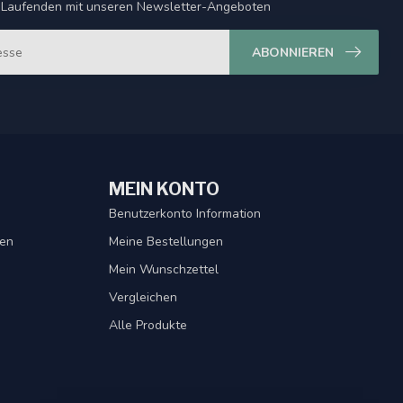
 Laufenden mit unseren Newsletter-Angeboten
ABONNIEREN
MEIN KONTO
Benutzerkonto Information
gen
Meine Bestellungen
Mein Wunschzettel
Vergleichen
Alle Produkte