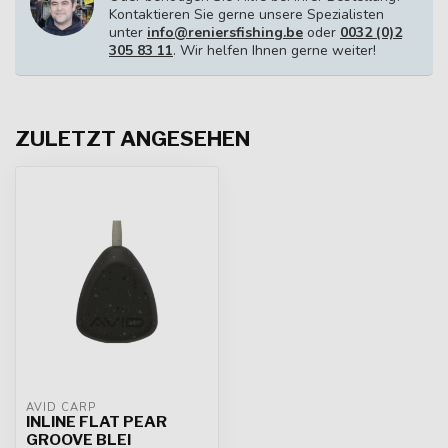
Kontaktieren Sie gerne unsere Spezialisten
unter
info@reniersfishing.be
oder
0032 (0)2
305 83 11
. Wir helfen Ihnen gerne weiter!
ZULETZT ANGESEHEN
AVID CARP
INLINE FLAT PEAR
GROOVE BLEI