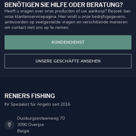
BENÖTIGEN SIE HILFE ODER BERATUNG?
Heeft u vragen over onze producten of uw aankoop? Bezoek dan
onze klantenservicepagina. Hier vindt u onze bedrijfsgegevens,
antwoorden op veelgestelde vragen en verschillende manieren
om contact met ons op te nemen.
KUNDENDIENST
UNSERE GESCHÄFTE ANSEHEN
RENIERS FISHING
Ihr Spezialist für Angeln seit 2016
Duisburgsesteenweg 70
3090 Overijse
België