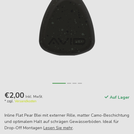
€2,00
Inkl. MwSt.
Auf Lager
* zzgl.
Versandkosten
Inline Flat Pear Blei mit externer Rille, matter Camo-Beschichtung
und optimalem Halt auf schrägen Gewässerböden. Ideal für
Drop-Off Montagen
Lesen Sie mehr
.