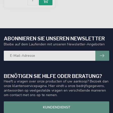
ABONNIEREN SIE UNSEREN NEWSLETTER
Bleibe auf dem Laufenden mit unseren Newsletter-Angeboten
BENÖTIGEN SIE HILFE ODER BERATUNG?
Heeft u vragen over onze producten of uw aankoop? Bezoek dan
onze klantenservicepagina. Hier vindt u onze bedrijfsgegevens,
antwoorden op veelgestelde vragen en verschillende manieren
om contact met ons op te nemen.
KUNDENDIENST