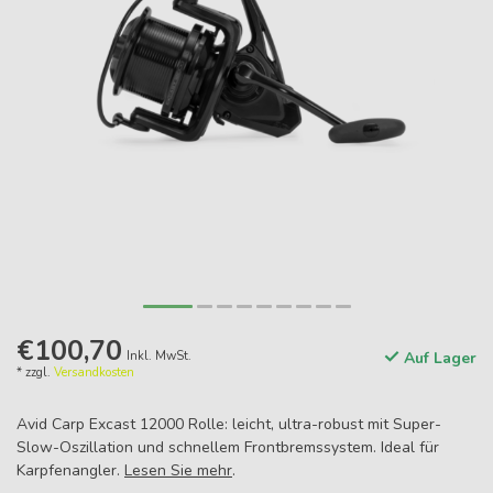
€100,70
Inkl. MwSt.
Auf Lager
* zzgl.
Versandkosten
Avid Carp Excast 12000 Rolle: leicht, ultra-robust mit Super-
Slow-Oszillation und schnellem Frontbremssystem. Ideal für
Karpfenangler.
Lesen Sie mehr
.