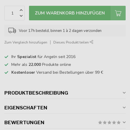
ZUM WARENKORB HINZUFÜGEN
Voor 17h besteld, binnen 1 à 2 dagen verzonden
Zum Vergleich hinzufügen
Dieses Produkt teilen
Ihr
Spezialist
für Angeln seit 2016
Mehr als
22.000
Produkte online
Kostenloser
Versand bei Bestellungen über 99 €
PRODUKTBESCHREIBUNG
EIGENSCHAFTEN
BEWERTUNGEN