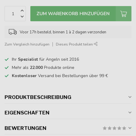
ZUM WARENKORB HINZUFÜGEN
Voor 17h besteld, binnen 1 à 2 dagen verzonden
Zum Vergleich hinzufügen
Dieses Produkt teilen
Ihr
Spezialist
für Angeln seit 2016
Mehr als
22.000
Produkte online
Kostenloser
Versand bei Bestellungen über 99 €
PRODUKTBESCHREIBUNG
EIGENSCHAFTEN
BEWERTUNGEN