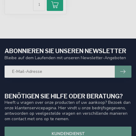
ABONNIEREN SIE UNSEREN NEWSLETTER
Bleibe auf dem Laufenden mit unseren Newsletter-Angeboten
BENÖTIGEN SIE HILFE ODER BERATUNG?
Heeft u vragen over onze producten of uw aankoop? Bezoek dan
onze klantenservicepagina. Hier vindt u onze bedrijfsgegevens,
antwoorden op veelgestelde vragen en verschillende manieren
om contact met ons op te nemen.
KUNDENDIENST