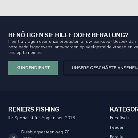
BENÖTIGEN SIE HILFE ODER BERATUNG?
Heeft u vragen over onze producten of uw aankoop? Bezoek dan o
onze bedrijfsgegevens, antwoorden op veelgestelde vragen en ve
ons op te nemen.
KUNDENDIENST
UNSERE GESCHÄFTE ANSEHEN
RENIERS FISHING
KATEGOR
Ihr Spezialist für Angeln seit 2016
Friedfisch
Feeder
Duisburgsesteenweg 70
Forelle