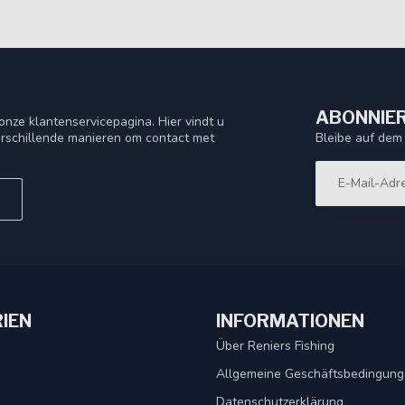
ABONNIER
nze klantenservicepagina. Hier vindt u
Bleibe auf dem
rschillende manieren om contact met
IEN
INFORMATIONEN
Über Reniers Fishing
Allgemeine Geschäftsbedingun
Datenschutzerklärung