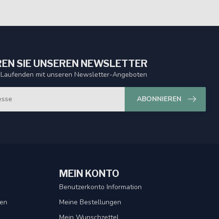
EN SIE UNSEREN NEWSLETTER
 Laufenden mit unseren Newsletter-Angeboten
ABONNIEREN
MEIN KONTO
Benutzerkonto Information
gen
Meine Bestellungen
Mein Wunschzettel