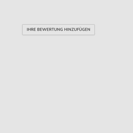
IHRE BEWERTUNG HINZUFÜGEN