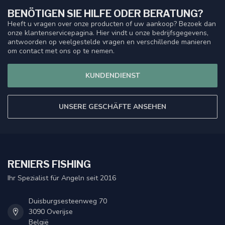
BENÖTIGEN SIE HILFE ODER BERATUNG?
Heeft u vragen over onze producten of uw aankoop? Bezoek dan
onze klantenservicepagina. Hier vindt u onze bedrijfsgegevens,
antwoorden op veelgestelde vragen en verschillende manieren
om contact met ons op te nemen.
KUNDENDIENST
UNSERE GESCHÄFTE ANSEHEN
RENIERS FISHING
Ihr Spezialist für Angeln seit 2016
Duisburgsesteenweg 70
3090 Overijse
België