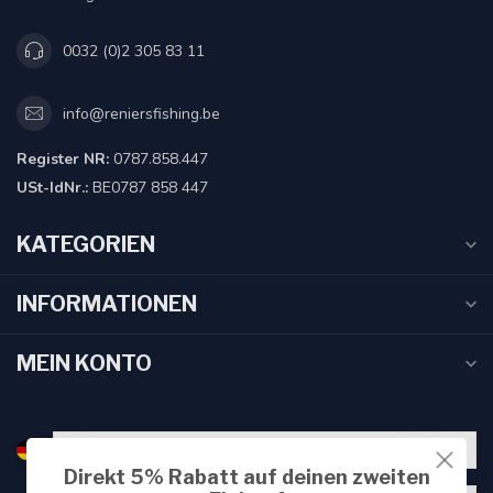
0032 (0)2 305 83 11
info@reniersfishing.be
Register NR:
0787.858.447
USt-IdNr.:
BE0787 858 447
KATEGORIEN
INFORMATIONEN
MEIN KONTO
Direkt 5% Rabatt auf deinen zweiten