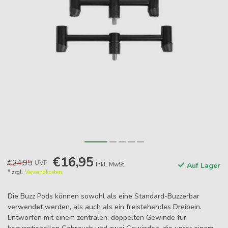
€16,95
€24,95
UVP
Inkl. MwSt.
Auf Lager
* zzgl.
Versandkosten
Die Buzz Pods können sowohl als eine Standard-Buzzerbar
verwendet werden, als auch als ein freistehendes Dreibein.
Entworfen mit einem zentralen, doppelten Gewinde für