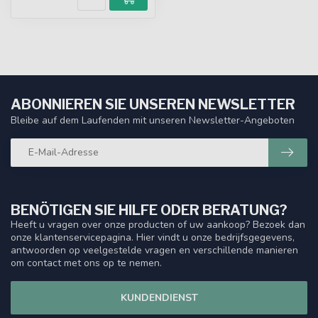
ABONNIEREN SIE UNSEREN NEWSLETTER
Bleibe auf dem Laufenden mit unseren Newsletter-Angeboten
BENÖTIGEN SIE HILFE ODER BERATUNG?
Heeft u vragen over onze producten of uw aankoop? Bezoek dan
onze klantenservicepagina. Hier vindt u onze bedrijfsgegevens,
antwoorden op veelgestelde vragen en verschillende manieren
om contact met ons op te nemen.
KUNDENDIENST