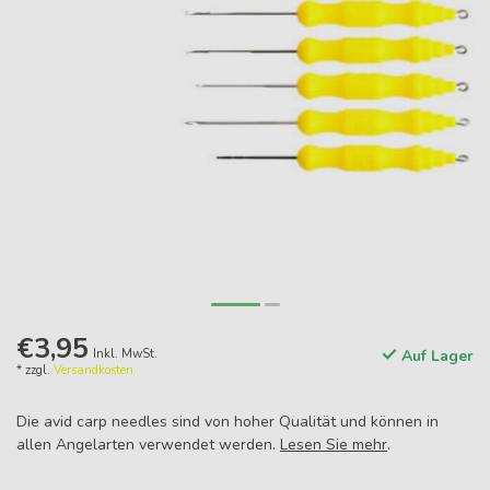
€3,95
Inkl. MwSt.
Auf Lager
* zzgl.
Versandkosten
Die avid carp needles sind von hoher Qualität und können in
allen Angelarten verwendet werden.
Lesen Sie mehr
.