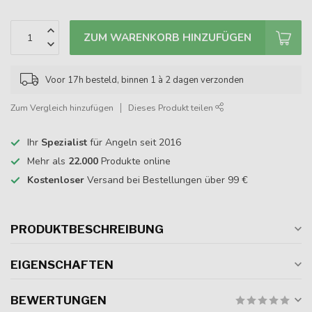
ZUM WARENKORB HINZUFÜGEN
Voor 17h besteld, binnen 1 à 2 dagen verzonden
Zum Vergleich hinzufügen
Dieses Produkt teilen
Ihr
Spezialist
für Angeln seit 2016
Mehr als
22.000
Produkte online
Kostenloser
Versand bei Bestellungen über 99 €
PRODUKTBESCHREIBUNG
EIGENSCHAFTEN
BEWERTUNGEN