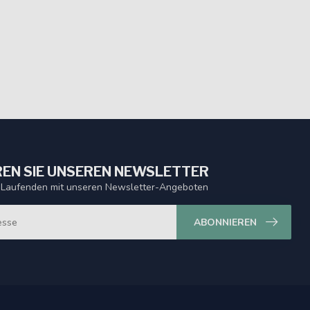
EN SIE UNSEREN NEWSLETTER
 Laufenden mit unseren Newsletter-Angeboten
ABONNIEREN