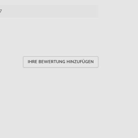
7
IHRE BEWERTUNG HINZUFÜGEN