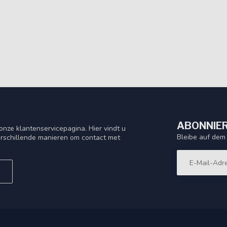
ABONNIER
nze klantenservicepagina. Hier vindt u
Bleibe auf dem
rschillende manieren om contact met