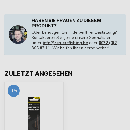
HABEN SIE FRAGEN ZU DIESEM
PRODUKT?
Oder benötigen Sie Hilfe bei Ihrer Bestellung?
Kontaktieren Sie gerne unsere Spezialisten
unter
info@reniersfishing.be
oder
0032 (0)2
305 83 11
. Wir helfen Ihnen gerne weiter!
ZULETZT ANGESEHEN
-8%