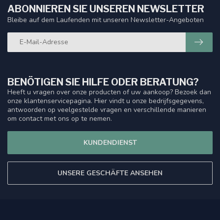
ABONNIEREN SIE UNSEREN NEWSLETTER
Bleibe auf dem Laufenden mit unseren Newsletter-Angeboten
BENÖTIGEN SIE HILFE ODER BERATUNG?
Heeft u vragen over onze producten of uw aankoop? Bezoek dan
onze klantenservicepagina. Hier vindt u onze bedrijfsgegevens,
antwoorden op veelgestelde vragen en verschillende manieren
om contact met ons op te nemen.
KUNDENDIENST
UNSERE GESCHÄFTE ANSEHEN