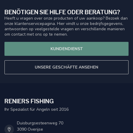
BENÖTIGEN SIE HILFE ODER BERATUNG?
Heeft u vragen over onze producten of uw aankoop? Bezoek dan
onze klantenservicepagina. Hier vindt u onze bedrijfsgegevens,
antwoorden op veelgestelde vragen en verschillende manieren
om contact met ons op te nemen.
KUNDENDIENST
UNSERE GESCHÄFTE ANSEHEN
RENIERS FISHING
Ihr Spezialist für Angeln seit 2016
Duisburgsesteenweg 70
3090 Overijse