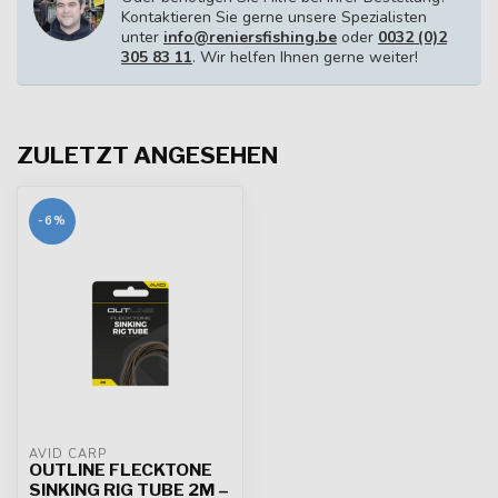
Kontaktieren Sie gerne unsere Spezialisten
unter
info@reniersfishing.be
oder
0032 (0)2
305 83 11
. Wir helfen Ihnen gerne weiter!
ZULETZT ANGESEHEN
-6%
AVID CARP
OUTLINE FLECKTONE
SINKING RIG TUBE 2M –