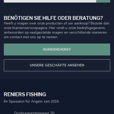
BENÖTIGEN SIE HILFE ODER BERATUNG?
Heeft u vragen over onze producten of uw aankoop? Bezoek dan
onze klantenservicepagina. Hier vindt u onze bedrijfsgegevens,
antwoorden op veelgestelde vragen en verschillende manieren
om contact met ons op te nemen.
KUNDENDIENST
UNSERE GESCHÄFTE ANSEHEN
RENIERS FISHING
Ihr Spezialist für Angeln seit 2016
Duisburgsesteenweg 70