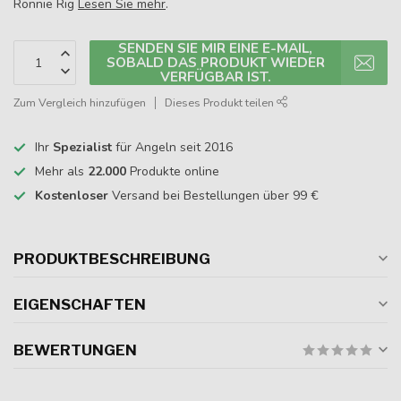
Ronnie Rig
Lesen Sie mehr
.
SENDEN SIE MIR EINE E-MAIL,
SOBALD DAS PRODUKT WIEDER
VERFÜGBAR IST.
Zum Vergleich hinzufügen
Dieses Produkt teilen
Ihr
Spezialist
für Angeln seit 2016
Mehr als
22.000
Produkte online
Kostenloser
Versand bei Bestellungen über 99 €
PRODUKTBESCHREIBUNG
EIGENSCHAFTEN
BEWERTUNGEN