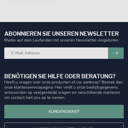
ABONNIEREN SIE UNSEREN NEWSLETTER
Bleibe auf dem Laufenden mit unseren Newsletter-Angeboten
BENÖTIGEN SIE HILFE ODER BERATUNG?
Heeft u vragen over onze producten of uw aankoop? Bezoek dan
onze klantenservicepagina. Hier vindt u onze bedrijfsgegevens,
antwoorden op veelgestelde vragen en verschillende manieren
om contact met ons op te nemen.
KUNDENDIENST