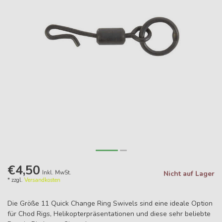
€4,50
Inkl. MwSt.
Nicht auf Lager
* zzgl.
Versandkosten
Die Größe 11 Quick Change Ring Swivels sind eine ideale Option
für Chod Rigs, Helikopterpräsentationen und diese sehr beliebte