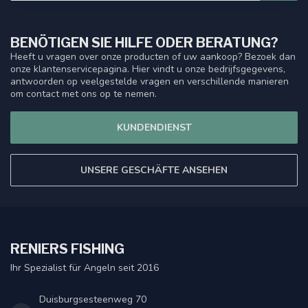
BENÖTIGEN SIE HILFE ODER BERATUNG?
Heeft u vragen over onze producten of uw aankoop? Bezoek dan
onze klantenservicepagina. Hier vindt u onze bedrijfsgegevens,
antwoorden op veelgestelde vragen en verschillende manieren
om contact met ons op te nemen.
KUNDENDIENST
UNSERE GESCHÄFTE ANSEHEN
RENIERS FISHING
Ihr Spezialist für Angeln seit 2016
Duisburgsesteenweg 70