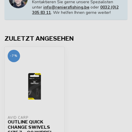
Kontaktieren Sie gerne unsere Spezialisten
unter
info@reniersfishing.be
oder
0032 (0)2
305 83 11
. Wir helfen Ihnen gerne weiter!
ZULETZT ANGESEHEN
-7%
AVID CARP
OUTLINE QUICK
CHANGE SWIVELS