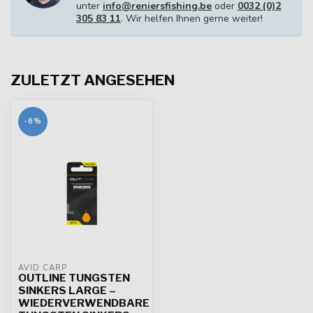
unter
info@reniersfishing.be
oder
0032 (0)2
305 83 11
. Wir helfen Ihnen gerne weiter!
ZULETZT ANGESEHEN
-6%
AVID CARP
OUTLINE TUNGSTEN
SINKERS LARGE –
WIEDERVERWENDBARE