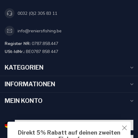
0032 (0)2 305 83 11
info@reniersfishing.be
Register NR:
0787.858.447
USt-IdNr.:
BE0787 858 447
KATEGORIEN
INFORMATIONEN
MEIN KONTO
Direkt 5% Rabatt auf deinen zweiten