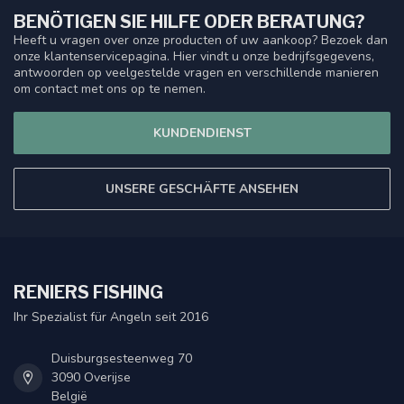
BENÖTIGEN SIE HILFE ODER BERATUNG?
Heeft u vragen over onze producten of uw aankoop? Bezoek dan
onze klantenservicepagina. Hier vindt u onze bedrijfsgegevens,
antwoorden op veelgestelde vragen en verschillende manieren
om contact met ons op te nemen.
KUNDENDIENST
UNSERE GESCHÄFTE ANSEHEN
RENIERS FISHING
Ihr Spezialist für Angeln seit 2016
Duisburgsesteenweg 70
3090 Overijse
België