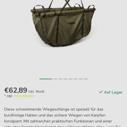
€62,89
Inkl. MwSt.
Auf Lager
* zzgl.
Versandkosten
Diese schwimmende Wiegeschlinge ist speziell für das
kurzfristige Halten und das sichere Wiegen von Karpfen
konzipiert. Mit zahlreichen praktischen Funktionen und einer