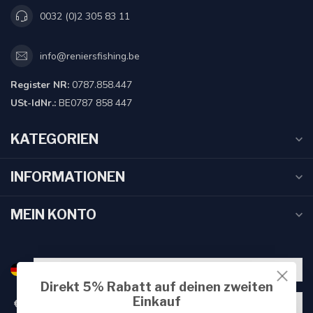
0032 (0)2 305 83 11
info@reniersfishing.be
Register NR:
0787.858.447
USt-IdNr.:
BE0787 858 447
KATEGORIEN
INFORMATIONEN
MEIN KONTO
Direkt 5% Rabatt auf deinen zweiten
Einkauf
€