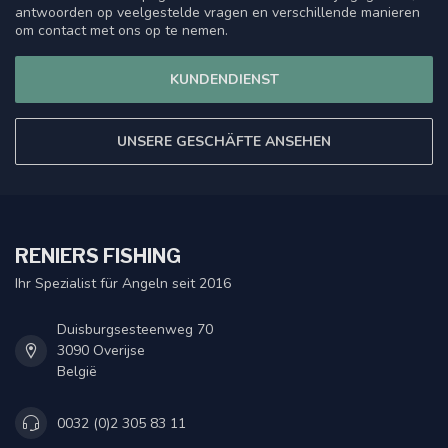
antwoorden op veelgestelde vragen en verschillende manieren
om contact met ons op te nemen.
KUNDENDIENST
UNSERE GESCHÄFTE ANSEHEN
RENIERS FISHING
Ihr Spezialist für Angeln seit 2016
Duisburgsesteenweg 70
3090 Overijse
België
0032 (0)2 305 83 11