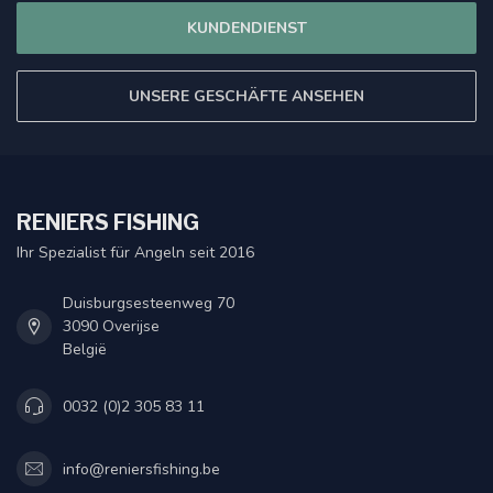
KUNDENDIENST
UNSERE GESCHÄFTE ANSEHEN
RENIERS FISHING
Ihr Spezialist für Angeln seit 2016
Duisburgsesteenweg 70
3090 Overijse
België
0032 (0)2 305 83 11
info@reniersfishing.be