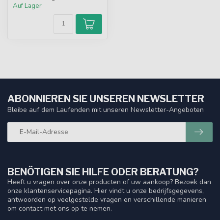
Auf Lager
ABONNIEREN SIE UNSEREN NEWSLETTER
Bleibe auf dem Laufenden mit unseren Newsletter-Angeboten
BENÖTIGEN SIE HILFE ODER BERATUNG?
Heeft u vragen over onze producten of uw aankoop? Bezoek dan
onze klantenservicepagina. Hier vindt u onze bedrijfsgegevens,
antwoorden op veelgestelde vragen en verschillende manieren
om contact met ons op te nemen.