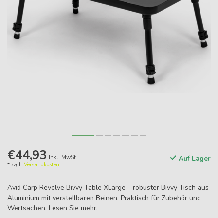
€44,93
Inkl. MwSt.
Auf Lager
* zzgl.
Versandkosten
Avid Carp Revolve Bivvy Table XLarge – robuster Bivvy Tisch aus
Aluminium mit verstellbaren Beinen. Praktisch für Zubehör und
Wertsachen.
Lesen Sie mehr
.