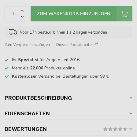
ZUM WARENKORB HINZUFÜGEN
Voor 17h besteld, binnen 1 à 2 dagen verzonden
Zum Vergleich hinzufügen
Dieses Produkt teilen
Ihr
Spezialist
für Angeln seit 2016
Mehr als
22.000
Produkte online
Kostenloser
Versand bei Bestellungen über 99 €
PRODUKTBESCHREIBUNG
EIGENSCHAFTEN
BEWERTUNGEN