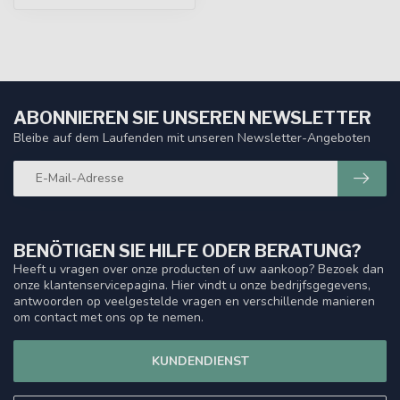
ABONNIEREN SIE UNSEREN NEWSLETTER
Bleibe auf dem Laufenden mit unseren Newsletter-Angeboten
BENÖTIGEN SIE HILFE ODER BERATUNG?
Heeft u vragen over onze producten of uw aankoop? Bezoek dan
onze klantenservicepagina. Hier vindt u onze bedrijfsgegevens,
antwoorden op veelgestelde vragen en verschillende manieren
om contact met ons op te nemen.
KUNDENDIENST