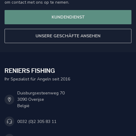
om contact met ons op te nemen.
KUNDENDIENST
UNSERE GESCHÄFTE ANSEHEN
RENIERS FISHING
Ihr Spezialist für Angeln seit 2016
Duisburgsesteenweg 70
3090 Overijse
België
0032 (0)2 305 83 11