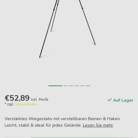
€52,89
Inkl. MwSt.
Auf Lager
* zzgl.
Versandkosten
Verstärktes Wiegestativ mit verstellbaren Beinen & Haken.
Leicht, stabil & ideal für jedes Gelände.
Lesen Sie mehr
.