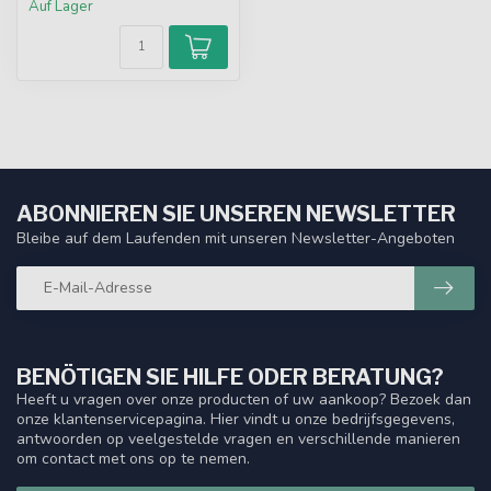
Auf Lager
ABONNIEREN SIE UNSEREN NEWSLETTER
Bleibe auf dem Laufenden mit unseren Newsletter-Angeboten
BENÖTIGEN SIE HILFE ODER BERATUNG?
Heeft u vragen over onze producten of uw aankoop? Bezoek dan
onze klantenservicepagina. Hier vindt u onze bedrijfsgegevens,
antwoorden op veelgestelde vragen en verschillende manieren
om contact met ons op te nemen.