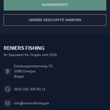
KUNDENDIENST
UNSERE GESCHÄFTE ANSEHEN
RENIERS FISHING
Ihr Spezialist für Angeln seit 2016
Duisburgsesteenweg 70
3090 Overijse
België
0032 (0)2 305 83 11
info@reniersfishing.be