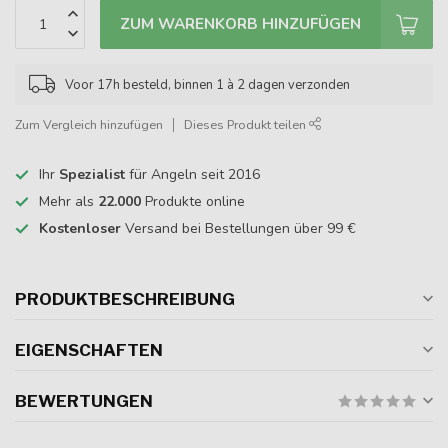
ZUM WARENKORB HINZUFÜGEN
Voor 17h besteld, binnen 1 à 2 dagen verzonden
Zum Vergleich hinzufügen
Dieses Produkt teilen
Ihr
Spezialist
für Angeln seit 2016
Mehr als
22.000
Produkte online
Kostenloser
Versand bei Bestellungen über 99 €
PRODUKTBESCHREIBUNG
EIGENSCHAFTEN
BEWERTUNGEN