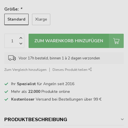
Größe:
*
Standard
Xlarge
ZUM WARENKORB HINZUFÜGEN
Voor 17h besteld, binnen 1 à 2 dagen verzonden
Zum Vergleich hinzufügen
Dieses Produkt teilen
Ihr
Spezialist
für Angeln seit 2016
Mehr als
22.000
Produkte online
Kostenloser
Versand bei Bestellungen über 99 €
PRODUKTBESCHREIBUNG