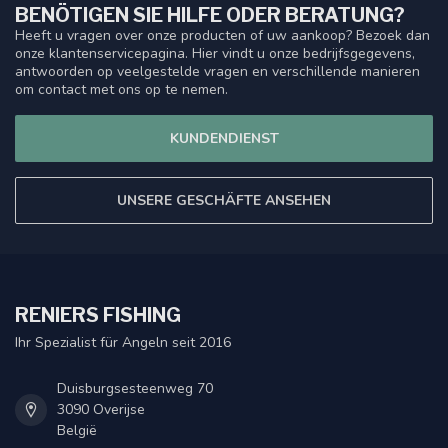
BENÖTIGEN SIE HILFE ODER BERATUNG?
Heeft u vragen over onze producten of uw aankoop? Bezoek dan
onze klantenservicepagina. Hier vindt u onze bedrijfsgegevens,
antwoorden op veelgestelde vragen en verschillende manieren
om contact met ons op te nemen.
KUNDENDIENST
UNSERE GESCHÄFTE ANSEHEN
RENIERS FISHING
Ihr Spezialist für Angeln seit 2016
Duisburgsesteenweg 70
3090 Overijse
België