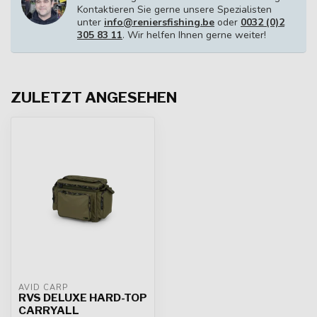
Kontaktieren Sie gerne unsere Spezialisten
unter
info@reniersfishing.be
oder
0032 (0)2
305 83 11
. Wir helfen Ihnen gerne weiter!
ZULETZT ANGESEHEN
AVID CARP
RVS DELUXE HARD-TOP
CARRYALL