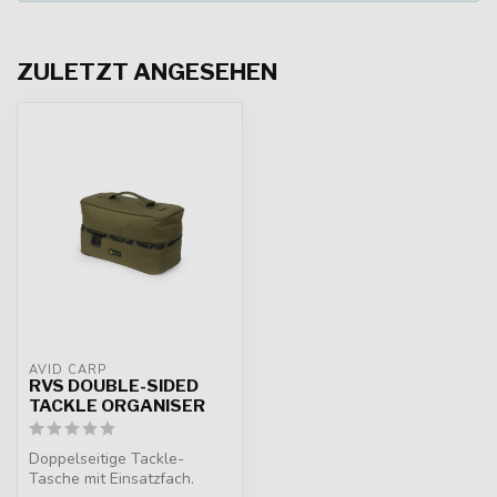
ZULETZT ANGESEHEN
AVID CARP
RVS DOUBLE-SIDED
TACKLE ORGANISER
Doppelseitige Tackle-
Tasche mit Einsatzfach.