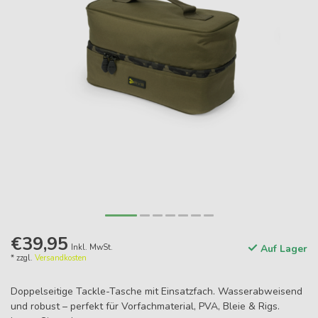
€39,95
Inkl. MwSt.
Auf Lager
* zzgl.
Versandkosten
Doppelseitige Tackle-Tasche mit Einsatzfach. Wasserabweisend
und robust – perfekt für Vorfachmaterial, PVA, Bleie & Rigs.