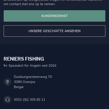
om contact met ons op te nemen.
KUNDENDIENST
UNSERE GESCHÄFTE ANSEHEN
RENIERS FISHING
Ihr Spezialist für Angeln seit 2016
Duisburgsesteenweg 70
3090 Overijse
België
0032 (0)2 305 83 11