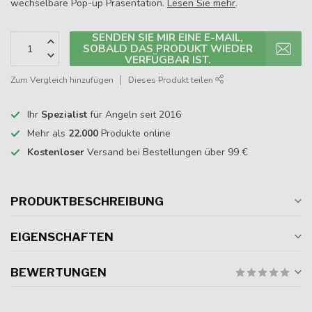
wechselbare Pop-up Präsentation.
Lesen Sie mehr
.
SENDEN SIE MIR EINE E-MAIL,
SOBALD DAS PRODUKT WIEDER
VERFÜGBAR IST.
Zum Vergleich hinzufügen
Dieses Produkt teilen
Ihr
Spezialist
für Angeln seit 2016
Mehr als
22.000
Produkte online
Kostenloser
Versand bei Bestellungen über 99 €
PRODUKTBESCHREIBUNG
EIGENSCHAFTEN
BEWERTUNGEN