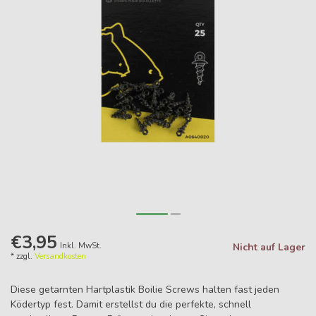
€3,95
Inkl. MwSt.
Nicht auf Lager
* zzgl.
Versandkosten
Diese getarnten Hartplastik Boilie Screws halten fast jeden
Ködertyp fest. Damit erstellst du die perfekte, schnell