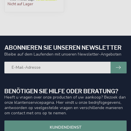
Nicht auf Lager
ABONNIEREN SIE UNSEREN NEWSLETTER
Bleibe auf dem Laufenden mit unseren Newsletter-Angeboten
BENÖTIGEN SIE HILFE ODER BERATUNG?
Heeft u vragen over onze producten of uw aankoop? Bezoek dan
onze klantenservicepagina. Hier vindt u onze bedrijfsgegevens,
antwoorden op veelgestelde vragen en verschillende manieren
om contact met ons op te nemen.
KUNDENDIENST