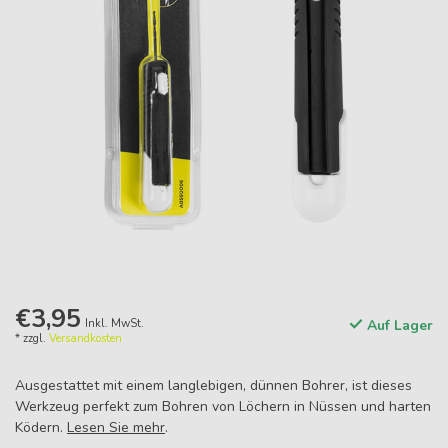
€3,95
Inkl. MwSt.
Auf Lager
* zzgl.
Versandkosten
Ausgestattet mit einem langlebigen, dünnen Bohrer, ist dieses
Werkzeug perfekt zum Bohren von Löchern in Nüssen und harten
Ködern.
Lesen Sie mehr
.