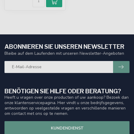
ABONNIEREN SIE UNSEREN NEWSLETTER
Bleibe auf dem Laufenden mit unseren Newsletter-Angeboten
BENÖTIGEN SIE HILFE ODER BERATUNG?
Heeft u vragen over onze producten of uw aankoop? Bezoek dan
onze klantenservicepagina. Hier vindt u onze bedrijfsgegevens,
antwoorden op veelgestelde vragen en verschillende manieren
om contact met ons op te nemen.
KUNDENDIENST