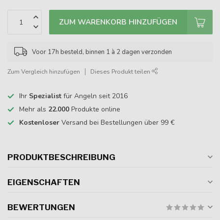
ZUM WARENKORB HINZUFÜGEN
Voor 17h besteld, binnen 1 à 2 dagen verzonden
Zum Vergleich hinzufügen
Dieses Produkt teilen
Ihr
Spezialist
für Angeln seit 2016
Mehr als
22.000
Produkte online
Kostenloser
Versand bei Bestellungen über 99 €
PRODUKTBESCHREIBUNG
EIGENSCHAFTEN
BEWERTUNGEN