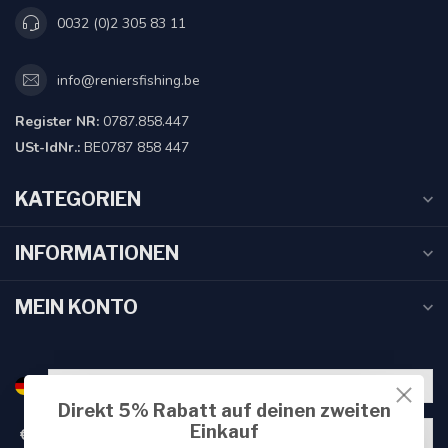
0032 (0)2 305 83 11
info@reniersfishing.be
Register NR:
0787.858.447
USt-IdNr.:
BE0787 858 447
KATEGORIEN
INFORMATIONEN
MEIN KONTO
Direkt 5% Rabatt auf deinen zweiten
Einkauf
€