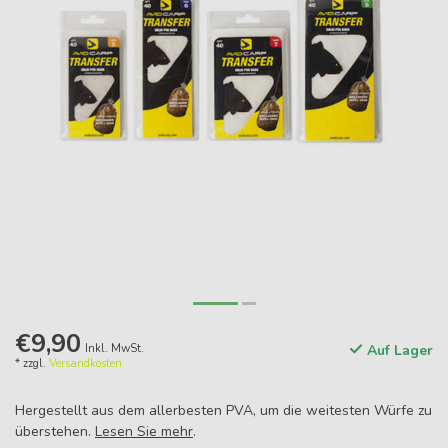
€9,90
Inkl. MwSt.
Auf Lager
* zzgl.
Versandkosten
Hergestellt aus dem allerbesten PVA, um die weitesten Würfe zu
überstehen.
Lesen Sie mehr
.