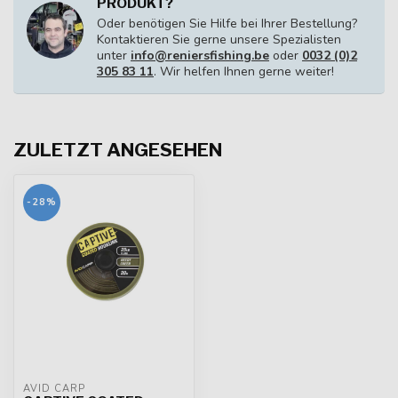
PRODUKT?
Oder benötigen Sie Hilfe bei Ihrer Bestellung?
Kontaktieren Sie gerne unsere Spezialisten
unter
info@reniersfishing.be
oder
0032 (0)2
305 83 11
. Wir helfen Ihnen gerne weiter!
ZULETZT ANGESEHEN
-28%
AVID CARP