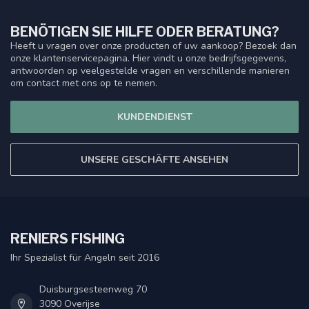
BENÖTIGEN SIE HILFE ODER BERATUNG?
Heeft u vragen over onze producten of uw aankoop? Bezoek dan
onze klantenservicepagina. Hier vindt u onze bedrijfsgegevens,
antwoorden op veelgestelde vragen en verschillende manieren
om contact met ons op te nemen.
KUNDENDIENST
UNSERE GESCHÄFTE ANSEHEN
RENIERS FISHING
Ihr Spezialist für Angeln seit 2016
Duisburgsesteenweg 70
3090 Overijse